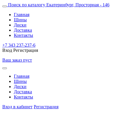
Поиск по каталогу
Екатеринбург, Просторная - 146
Главная
Шины
Диски
Доставка
Контакты
+7 343 237-237-6
Вход
Регистрация
Ваш заказ пуст
Главная
Шины
Диски
Доставка
Контакты
Вход в кабинет
Регистрация