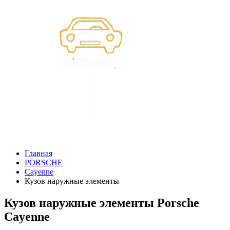
Главная
PORSCHE
Cayenne
Кузов наружные элементы
Кузов наружные элементы Porsche
Cayenne