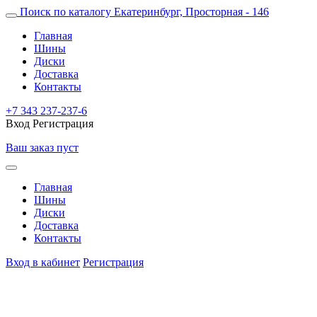
Поиск по каталогу
Екатеринбург, Просторная - 146
Главная
Шины
Диски
Доставка
Контакты
+7 343 237-237-6
Вход
Регистрация
Ваш заказ пуст
Главная
Шины
Диски
Доставка
Контакты
Вход в кабинет
Регистрация