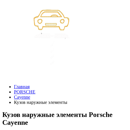
Главная
PORSCHE
Cayenne
Кузов наружные элементы
Кузов наружные элементы Porsche
Cayenne