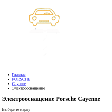
Главная
PORSCHE
Cayenne
Электрооснащение
Электрооснащение Porsche Cayenne
Выберите марку