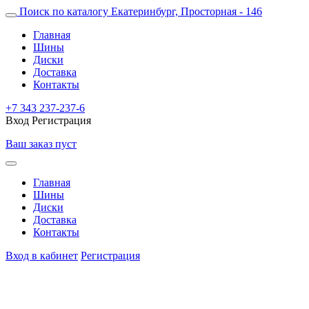
Поиск по каталогу
Екатеринбург, Просторная - 146
Главная
Шины
Диски
Доставка
Контакты
+7 343 237-237-6
Вход
Регистрация
Ваш заказ пуст
Главная
Шины
Диски
Доставка
Контакты
Вход в кабинет
Регистрация