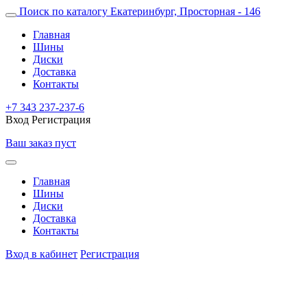
Поиск по каталогу
Екатеринбург, Просторная - 146
Главная
Шины
Диски
Доставка
Контакты
+7 343 237-237-6
Вход
Регистрация
Ваш заказ пуст
Главная
Шины
Диски
Доставка
Контакты
Вход в кабинет
Регистрация