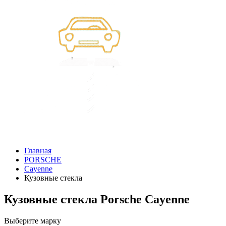
Главная
PORSCHE
Cayenne
Кузовные стекла
Кузовные стекла Porsche Cayenne
Выберите марку