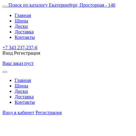
Поиск по каталогу
Екатеринбург, Просторная - 146
Главная
Шины
Диски
Доставка
Контакты
+7 343 237-237-6
Вход
Регистрация
Ваш заказ пуст
Главная
Шины
Диски
Доставка
Контакты
Вход в кабинет
Регистрация