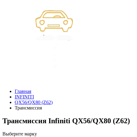
Главная
INFINITI
QX56/QX80 (Z62)
Трансмиссия
Трансмиссия Infiniti QX56/QX80 (Z62)
Выберите марку