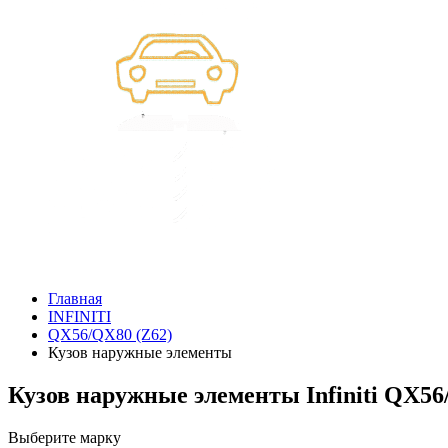
Главная
INFINITI
QX56/QX80 (Z62)
Кузов наружные элементы
Кузов наружные элементы Infiniti QX56
Выберите марку