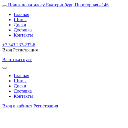
Поиск по каталогу
Екатеринбург, Просторная - 146
Главная
Шины
Диски
Доставка
Контакты
+7 343 237-237-6
Вход
Регистрация
Ваш заказ пуст
Главная
Шины
Диски
Доставка
Контакты
Вход в кабинет
Регистрация