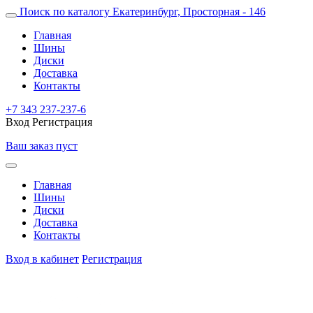
Поиск по каталогу
Екатеринбург, Просторная - 146
Главная
Шины
Диски
Доставка
Контакты
+7 343 237-237-6
Вход
Регистрация
Ваш заказ пуст
Главная
Шины
Диски
Доставка
Контакты
Вход в кабинет
Регистрация