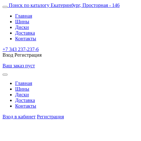
Поиск по каталогу
Екатеринбург, Просторная - 146
Главная
Шины
Диски
Доставка
Контакты
+7 343 237-237-6
Вход
Регистрация
Ваш заказ пуст
Главная
Шины
Диски
Доставка
Контакты
Вход в кабинет
Регистрация