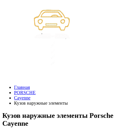
Главная
PORSCHE
Cayenne
Кузов наружные элементы
Кузов наружные элементы Porsche
Cayenne