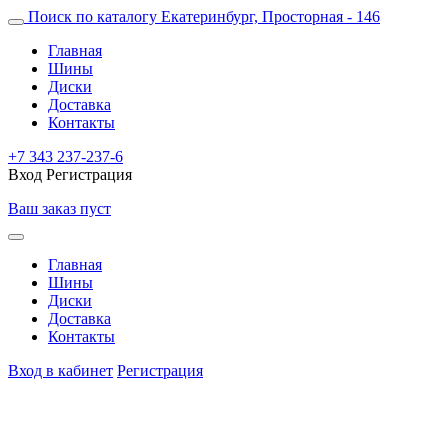
Поиск по каталогу
Екатеринбург, Просторная - 146
Главная
Шины
Диски
Доставка
Контакты
+7 343 237-237-6
Вход
Регистрация
Ваш заказ пуст
Главная
Шины
Диски
Доставка
Контакты
Вход в кабинет
Регистрация