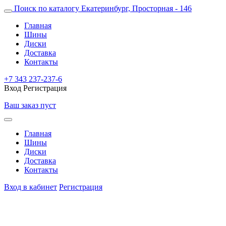
Поиск по каталогу
Екатеринбург, Просторная - 146
Главная
Шины
Диски
Доставка
Контакты
+7 343 237-237-6
Вход
Регистрация
Ваш заказ пуст
Главная
Шины
Диски
Доставка
Контакты
Вход в кабинет
Регистрация