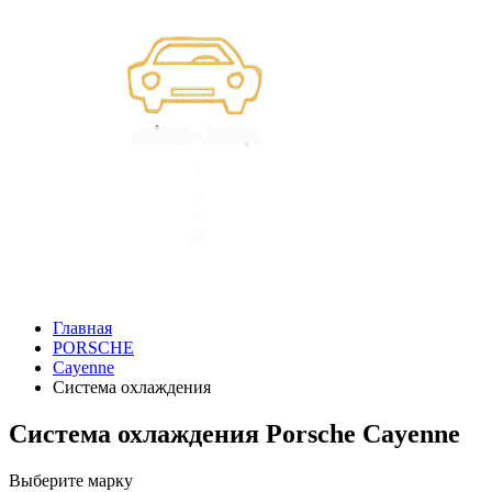
Главная
PORSCHE
Cayenne
Система охлаждения
Система охлаждения Porsche Cayenne
Выберите марку