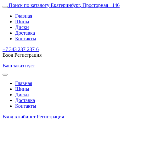
Поиск по каталогу
Екатеринбург, Просторная - 146
Главная
Шины
Диски
Доставка
Контакты
+7 343 237-237-6
Вход
Регистрация
Ваш заказ пуст
Главная
Шины
Диски
Доставка
Контакты
Вход в кабинет
Регистрация