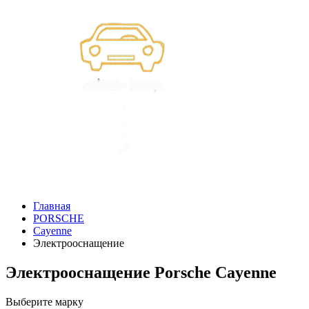
Главная
PORSCHE
Cayenne
Электрооснащение
Электрооснащение Porsche Cayenne
Выберите марку