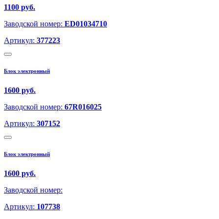
1100 руб.
Заводской номер:
ED01034710
Артикул:
377223
Блок электронный
1600 руб.
Заводской номер:
67R016025
Артикул:
307152
Блок электронный
1600 руб.
Заводской номер:
Артикул:
107738