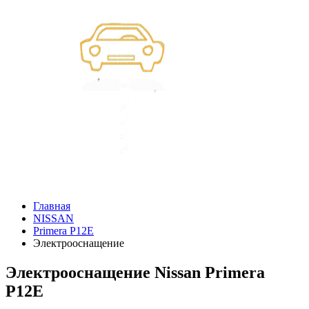
Главная
NISSAN
Primera P12E
Электрооснащение
Электрооснащение Nissan Primera
P12E