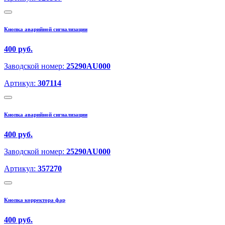
Кнопка аварийной сигнализации
400 руб.
Заводской номер:
25290AU000
Артикул:
307114
Кнопка аварийной сигнализации
400 руб.
Заводской номер:
25290AU000
Артикул:
357270
Кнопка корректора фар
400 руб.