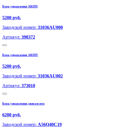
Блок управления АКПП
5200 руб.
Заводской номер:
31036AU000
Артикул:
398372
Блок управления АКПП
5200 руб.
Заводской номер:
31036AU002
Артикул:
373010
Блок управления двигателем
6200 руб.
Заводской номер:
A56Q40C19