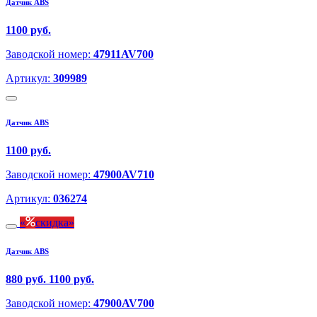
Датчик ABS
1100 руб.
Заводской номер:
47911AV700
Артикул:
309989
Датчик ABS
1100 руб.
Заводской номер:
47900AV710
Артикул:
036274
скидка
Датчик ABS
880 руб.
1100 руб.
Заводской номер:
47900AV700