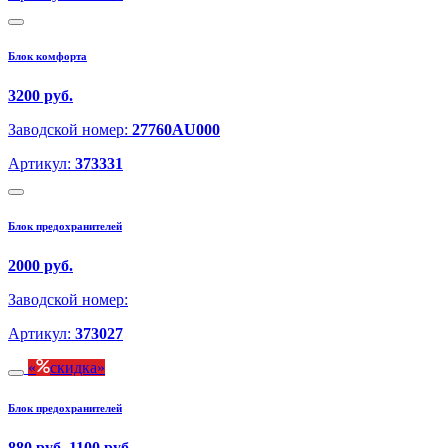
Блок комфорта
3200 руб.
Заводской номер:
27760AU000
Артикул:
373331
Блок предохранителей
2000 руб.
Заводской номер:
Артикул:
373027
скидка
Блок предохранителей
880 руб.
1100 руб.