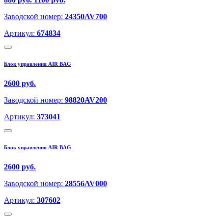
Заводской номер:
24350AV700
Артикул:
674834
Блок управления AIR BAG
2600 руб.
Заводской номер:
98820AV200
Артикул:
373041
Блок управления AIR BAG
2600 руб.
Заводской номер:
28556AV000
Артикул:
307602