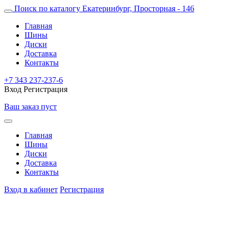
Поиск по каталогу
Екатеринбург, Просторная - 146
Главная
Шины
Диски
Доставка
Контакты
+7 343 237-237-6
Вход
Регистрация
Ваш заказ пуст
Главная
Шины
Диски
Доставка
Контакты
Вход в кабинет
Регистрация