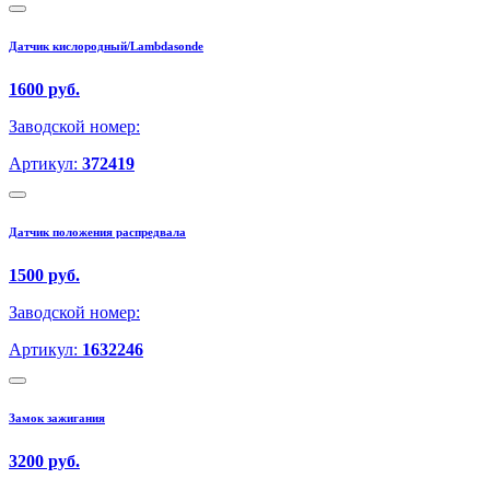
Датчик кислородный/Lambdasonde
1600 руб.
Заводской номер:
Артикул:
372419
Датчик положения распредвала
1500 руб.
Заводской номер:
Артикул:
1632246
Замок зажигания
3200 руб.