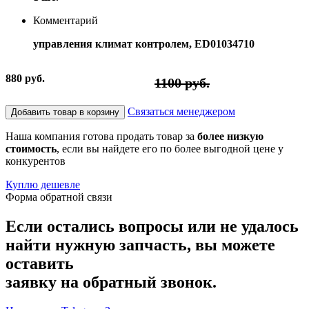
Комментарий
управления климат контролем, ED01034710
880 руб.
1100 руб.
Связаться менеджером
Добавить товар в корзину
Наша компания готова продать товар за
более низкую
стоимость
, если вы найдете его по более выгодной цене у
конкурентов
Куплю дешевле
Форма обратной связи
Если остались вопросы или не удалось
найти нужную запчасть, вы можете
оставить
заявку на обратный звонок.