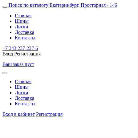
Поиск по каталогу
Екатеринбург, Просторная - 146
Главная
Шины
Диски
Доставка
Контакты
+7 343 237-237-6
Вход
Регистрация
Ваш заказ пуст
Главная
Шины
Диски
Доставка
Контакты
Вход в кабинет
Регистрация