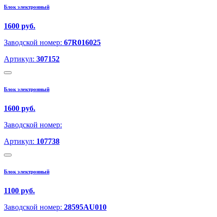
Блок электронный
1600 руб.
Заводской номер:
67R016025
Артикул:
307152
Блок электронный
1600 руб.
Заводской номер:
Артикул:
107738
Блок электронный
1100 руб.
Заводской номер:
28595AU010