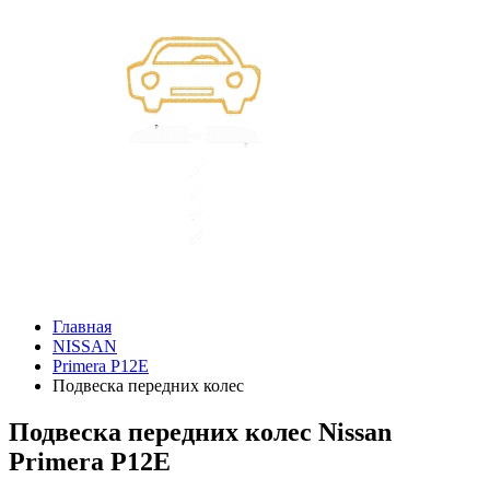
Главная
NISSAN
Primera P12E
Подвеска передних колес
Подвеска передних колес Nissan
Primera P12E