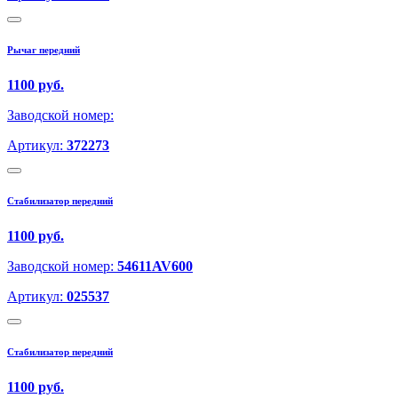
Рычаг передний
1100 руб.
Заводской номер:
Артикул:
372273
Стабилизатор передний
1100 руб.
Заводской номер:
54611AV600
Артикул:
025537
Стабилизатор передний
1100 руб.