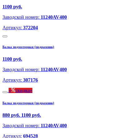
1100 руб.
Заводской номер:
11240AV400
Артикул:
372204
Балка подмоторная (подрамник)
1100 руб.
Заводской номер:
11240AV400
Артикул:
307176
скидка
Балка подмоторная (подрамник)
880 руб.
1100 руб.
Заводской номер:
11240AV400
Артикул:
694528