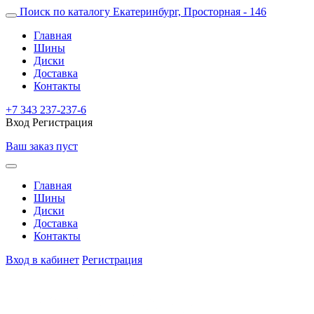
Поиск по каталогу
Екатеринбург, Просторная - 146
Главная
Шины
Диски
Доставка
Контакты
+7 343 237-237-6
Вход
Регистрация
Ваш заказ пуст
Главная
Шины
Диски
Доставка
Контакты
Вход в кабинет
Регистрация