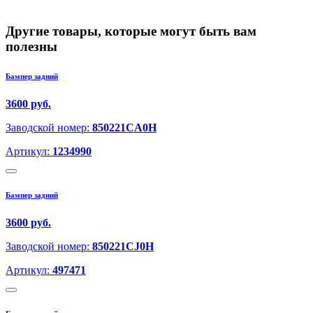
Другие товары, которые могут быть вам
полезны
Бампер задний
3600 руб.
Заводской номер:
850221CA0H
Артикул:
1234990
Бампер задний
3600 руб.
Заводской номер:
850221CJ0H
Артикул:
497471