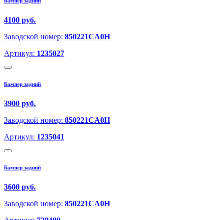
Бампер задний
4100 руб.
Заводской номер:
850221CA0H
Артикул:
1235027
Бампер задний
3900 руб.
Заводской номер:
850221CA0H
Артикул:
1235041
Бампер задний
3600 руб.
Заводской номер:
850221CA0H