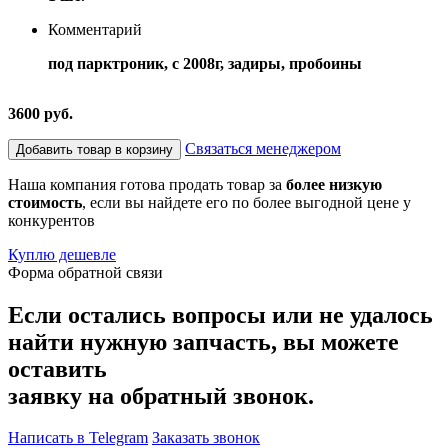
Комментарий
под парктроник, с 2008г, задиры, пробоины
3600 руб.
Связаться менеджером
Добавить товар в корзину
Наша компания готова продать товар за
более низкую
стоимость
, если вы найдете его по более выгодной цене у
конкурентов
Куплю дешевле
Форма обратной связи
Если остались вопросы или не удалось
найти нужную запчасть, вы можете
оставить
заявку на обратный звонок.
Написать в Telegram
Заказать звонок