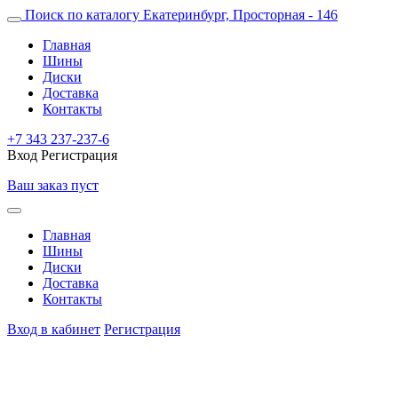
Поиск по каталогу
Екатеринбург, Просторная - 146
Главная
Шины
Диски
Доставка
Контакты
+7 343 237-237-6
Вход
Регистрация
Ваш заказ пуст
Главная
Шины
Диски
Доставка
Контакты
Вход в кабинет
Регистрация