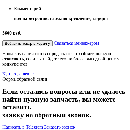
Комментарий
под парктроник, сломано крепление, задиры
3600 руб.
Связаться менеджером
Добавить товар в корзину
Наша компания готова продать товар за
более низкую
стоимость
, если вы найдете его по более выгодной цене у
конкурентов
Куплю дешевле
Форма обратной связи
Если остались вопросы или не удалось
найти нужную запчасть, вы можете
оставить
заявку на обратный звонок.
Написать в Telegram
Заказать звонок