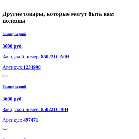
Другие товары, которые могут быть вам
полезны
Бампер задний
3600 руб.
Заводской номер:
850221CA0H
Артикул:
1234990
Бампер задний
3600 руб.
Заводской номер:
850221CJ0H
Артикул:
497471