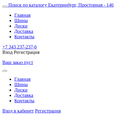
Поиск по каталогу
Екатеринбург, Просторная - 146
Главная
Шины
Диски
Доставка
Контакты
+7 343 237-237-6
Вход
Регистрация
Ваш заказ пуст
Главная
Шины
Диски
Доставка
Контакты
Вход в кабинет
Регистрация