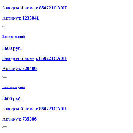
Заводской номер:
850221CA0H
Артикул:
1235041
Бампер задний
3600 руб.
Заводской номер:
850221CA0H
Артикул:
729480
Бампер задний
3600 руб.
Заводской номер:
850221CA0H
Артикул:
735306