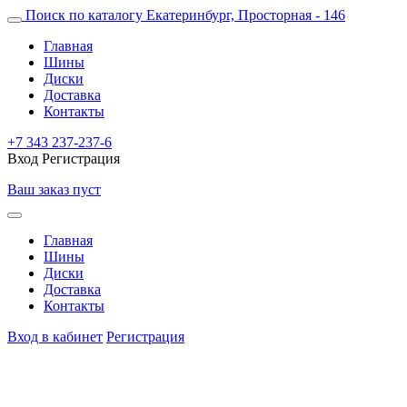
Поиск по каталогу
Екатеринбург, Просторная - 146
Главная
Шины
Диски
Доставка
Контакты
+7 343 237-237-6
Вход
Регистрация
Ваш заказ пуст
Главная
Шины
Диски
Доставка
Контакты
Вход в кабинет
Регистрация