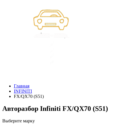
Главная
INFINITI
FX/QX70 (S51)
Авторазбор Infiniti FX/QX70 (S51)
Выберите марку