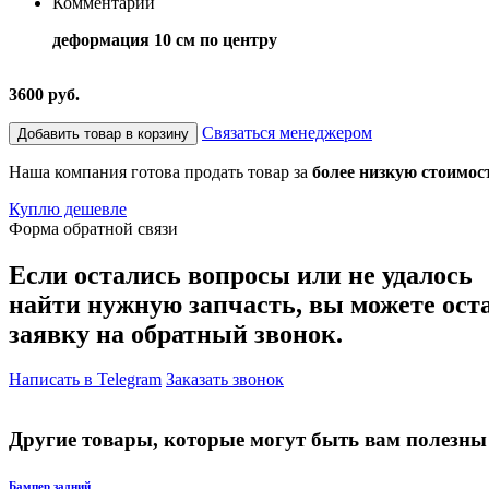
Комментарий
деформация 10 см по центру
3600 руб.
Связаться менеджером
Добавить товар в корзину
Наша компания готова продать товар за
более низкую стоимос
Куплю дешевле
Форма обратной связи
Если остались вопросы или не удалось
найти нужную запчасть, вы можете ост
заявку на обратный звонок.
Написать в Telegram
Заказать звонок
Другие товары, которые могут быть вам полезны
Бампер задний