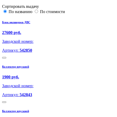
Сортировать выдачу
По названию
По стоимости
Блок цилиндров ДВС
27600 руб.
Заводской номер:
Артикул:
542850
Коллектор впускной
1900 руб.
Заводской номер:
Артикул:
542843
Коллектор впускной