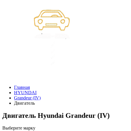
Главная
HYUNDAI
Grandeur (IV)
Двигатель
Двигатель Hyundai Grandeur (IV)
Выберите марку