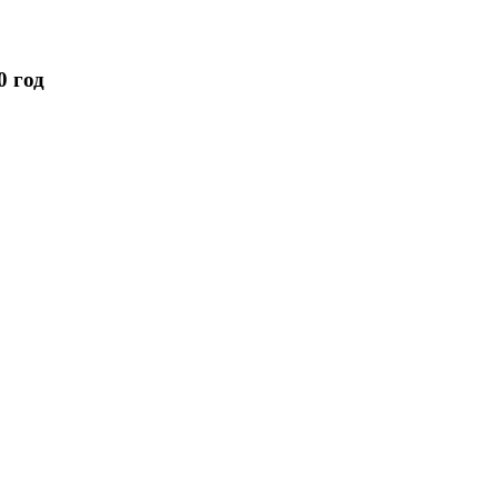
0 год