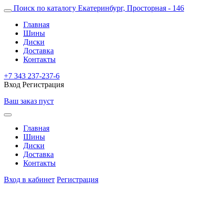
Поиск по каталогу
Екатеринбург, Просторная - 146
Главная
Шины
Диски
Доставка
Контакты
+7 343 237-237-6
Вход
Регистрация
Ваш заказ пуст
Главная
Шины
Диски
Доставка
Контакты
Вход в кабинет
Регистрация