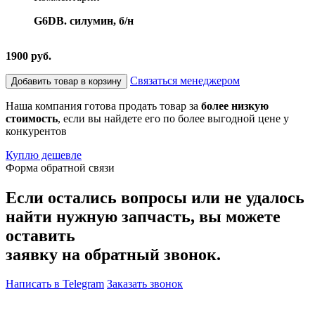
G6DB. силумин, б/н
1900 руб.
Связаться менеджером
Добавить товар в корзину
Наша компания готова продать товар за
более низкую
стоимость
, если вы найдете его по более выгодной цене у
конкурентов
Куплю дешевле
Форма обратной связи
Если остались вопросы или не удалось
найти нужную запчасть, вы можете
оставить
заявку на обратный звонок.
Написать в Telegram
Заказать звонок