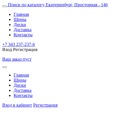
Поиск по каталогу
Екатеринбург, Просторная - 146
Главная
Шины
Диски
Доставка
Контакты
+7 343 237-237-6
Вход
Регистрация
Ваш заказ пуст
Главная
Шины
Диски
Доставка
Контакты
Вход в кабинет
Регистрация