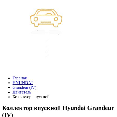
Главная
HYUNDAI
Grandeur (IV)
Двигатель
Коллектор впускной
Коллектор впускной Hyundai Grandeur
(IV)