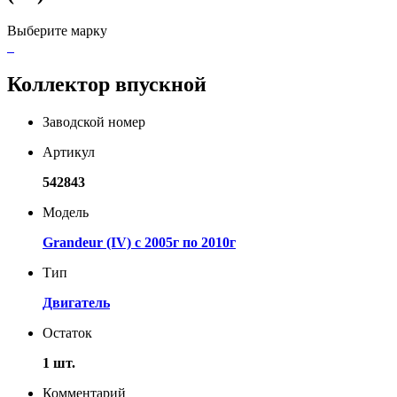
Выберите марку
Коллектор впускной
Заводской номер
Артикул
542843
Модель
Grandeur (IV) с 2005г по 2010г
Тип
Двигатель
Остаток
1 шт.
Комментарий