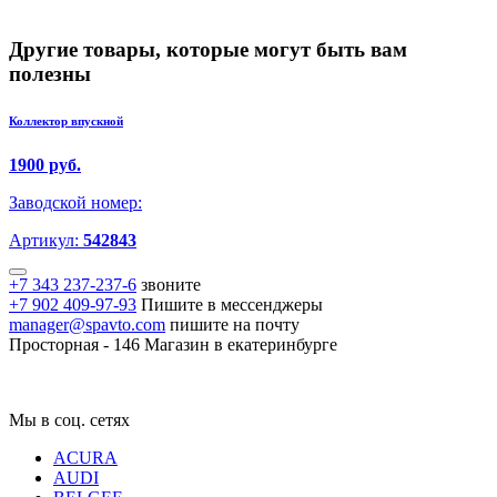
Другие товары, которые могут быть вам
полезны
Коллектор впускной
1900 руб.
Заводской номер:
Артикул:
542843
+7 343 237-237-6
звоните
+7 902 409-97-93
Пишите в мессенджеры
manager@spavto.com
пишите на почту
Просторная - 146
Магазин в екатеринбурге
Мы в соц. сетях
ACURA
AUDI