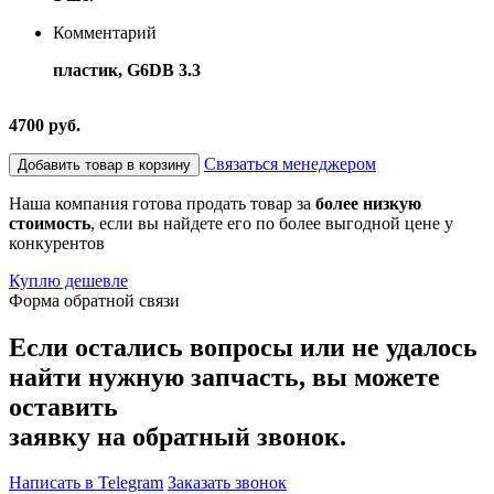
Комментарий
пластик, G6DB 3.3
4700 руб.
Связаться менеджером
Добавить товар в корзину
Наша компания готова продать товар за
более низкую
стоимость
, если вы найдете его по более выгодной цене у
конкурентов
Куплю дешевле
Форма обратной связи
Если остались вопросы или не удалось
найти нужную запчасть, вы можете
оставить
заявку на обратный звонок.
Написать в Telegram
Заказать звонок