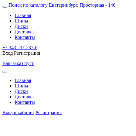
Поиск по каталогу
Екатеринбург, Просторная - 146
Главная
Шины
Диски
Доставка
Контакты
+7 343 237-237-6
Вход
Регистрация
Ваш заказ пуст
Главная
Шины
Диски
Доставка
Контакты
Вход в кабинет
Регистрация