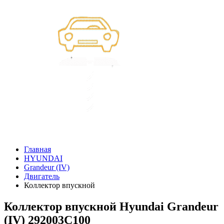
Главная
HYUNDAI
Grandeur (IV)
Двигатель
Коллектор впускной
Коллектор впускной Hyundai Grandeur
(IV) 292003C100