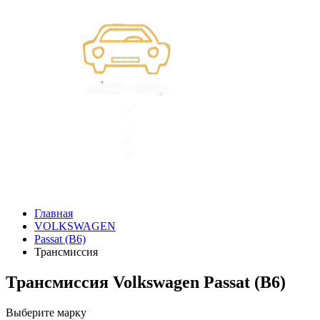
Главная
VOLKSWAGEN
Passat (B6)
Трансмиссия
Трансмиссия Volkswagen Passat (B6)
Выберите марку