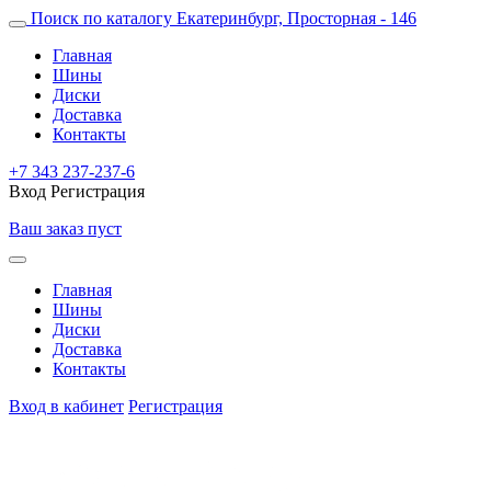
Поиск по каталогу
Екатеринбург, Просторная - 146
Главная
Шины
Диски
Доставка
Контакты
+7 343 237-237-6
Вход
Регистрация
Ваш заказ пуст
Главная
Шины
Диски
Доставка
Контакты
Вход в кабинет
Регистрация