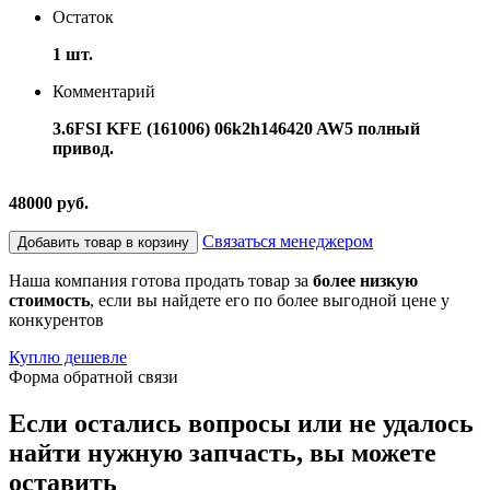
Остаток
1 шт.
Комментарий
3.6FSI KFE (161006) 06k2h146420 AW5 полный
привод.
48000 руб.
Связаться менеджером
Добавить товар в корзину
Наша компания готова продать товар за
более низкую
стоимость
, если вы найдете его по более выгодной цене у
конкурентов
Куплю дешевле
Форма обратной связи
Если остались вопросы или не удалось
найти нужную запчасть, вы можете
оставить