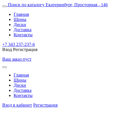
Поиск по каталогу
Екатеринбург, Просторная - 146
Главная
Шины
Диски
Доставка
Контакты
+7 343 237-237-6
Вход
Регистрация
Ваш заказ пуст
Главная
Шины
Диски
Доставка
Контакты
Вход в кабинет
Регистрация