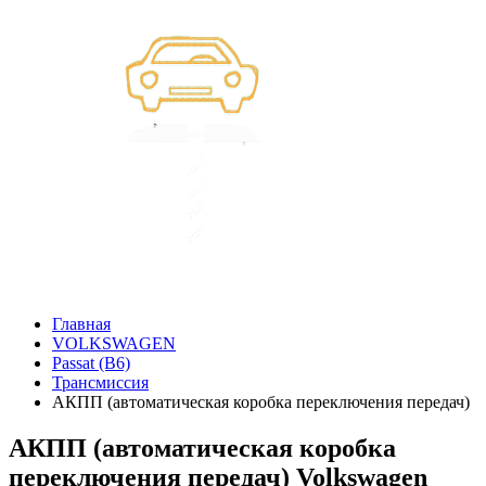
Главная
VOLKSWAGEN
Passat (B6)
Трансмиссия
АКПП (автоматическая коробка переключения передач)
АКПП (автоматическая коробка
переключения передач) Volkswagen