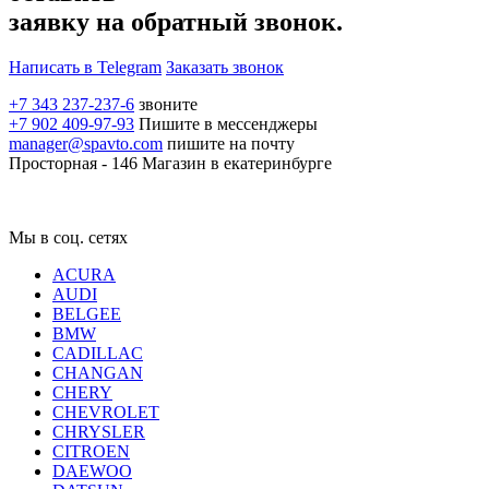
заявку на обратный звонок.
Написать в Telegram
Заказать звонок
+7 343 237-237-6
звоните
+7 902 409-97-93
Пишите в мессенджеры
manager@spavto.com
пишите на почту
Просторная - 146
Магазин в екатеринбурге
Мы в соц. сетях
ACURA
AUDI
BELGEE
BMW
CADILLAC
CHANGAN
CHERY
CHEVROLET
CHRYSLER
CITROEN
DAEWOO