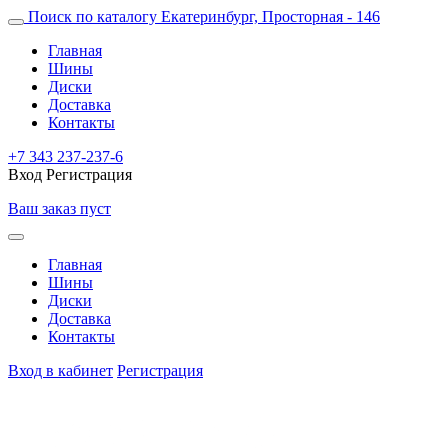
Поиск по каталогу
Екатеринбург, Просторная - 146
Главная
Шины
Диски
Доставка
Контакты
+7 343 237-237-6
Вход
Регистрация
Ваш заказ пуст
Главная
Шины
Диски
Доставка
Контакты
Вход в кабинет
Регистрация