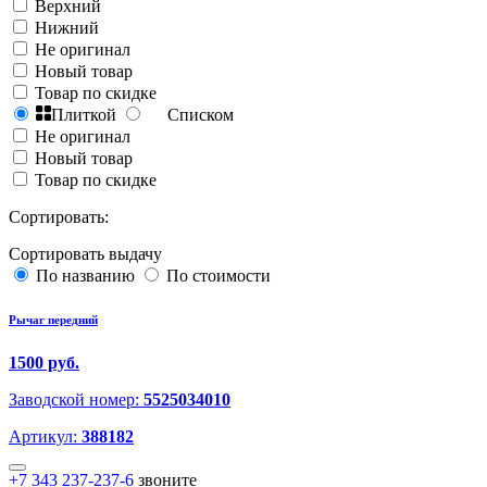
Верхний
Нижний
Не оригинал
Новый товар
Товар по скидке
Плиткой
Списком
Не оригинал
Новый товар
Товар по скидке
Сортировать:
Сортировать выдачу
По названию
По стоимости
Рычаг передний
1500 руб.
Заводской номер:
5525034010
Артикул:
388182
+7 343 237-237-6
звоните