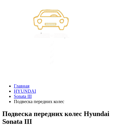
Главная
HYUNDAI
Sonata III
Подвеска передних колес
Подвеска передних колес Hyundai
Sonata III