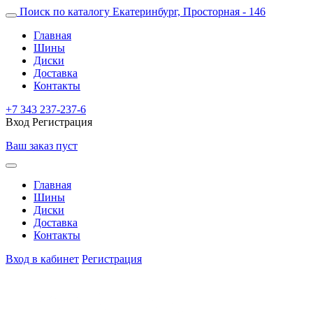
Поиск по каталогу
Екатеринбург, Просторная - 146
Главная
Шины
Диски
Доставка
Контакты
+7 343 237-237-6
Вход
Регистрация
Ваш заказ пуст
Главная
Шины
Диски
Доставка
Контакты
Вход в кабинет
Регистрация