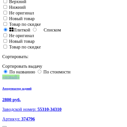
Верхний
Нижний
Не оригинал
Новый товар
Товар по скидке
Плиткой
Списком
Не оригинал
Новый товар
Товар по скидке
Сортировать:
Сортировать выдачу
По названию
По стоимости
новый
Амортизатор задний
2800 руб.
Заводской номер:
55310-34310
Артикул:
374796