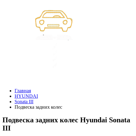
Главная
HYUNDAI
Sonata III
Подвеска задних колес
Подвеска задних колес Hyundai Sonata
III