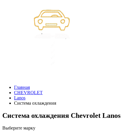
Главная
CHEVROLET
Lanos
Система охлаждения
Система охлаждения Chevrolet Lanos
Выберите марку