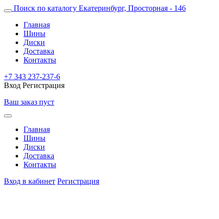
Поиск по каталогу
Екатеринбург, Просторная - 146
Главная
Шины
Диски
Доставка
Контакты
+7 343 237-237-6
Вход
Регистрация
Ваш заказ пуст
Главная
Шины
Диски
Доставка
Контакты
Вход в кабинет
Регистрация