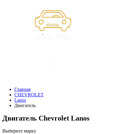
Главная
CHEVROLET
Lanos
Двигатель
Двигатель Chevrolet Lanos
Выберите марку