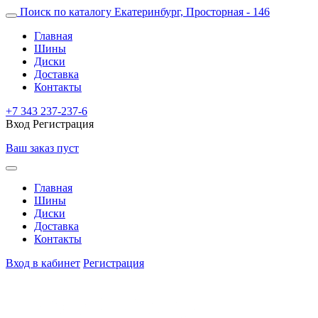
Поиск по каталогу
Екатеринбург, Просторная - 146
Главная
Шины
Диски
Доставка
Контакты
+7 343 237-237-6
Вход
Регистрация
Ваш заказ пуст
Главная
Шины
Диски
Доставка
Контакты
Вход в кабинет
Регистрация