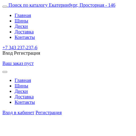
Поиск по каталогу
Екатеринбург, Просторная - 146
Главная
Шины
Диски
Доставка
Контакты
+7 343 237-237-6
Вход
Регистрация
Ваш заказ пуст
Главная
Шины
Диски
Доставка
Контакты
Вход в кабинет
Регистрация