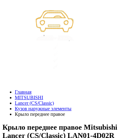
Главная
MITSUBISHI
Lancer (CS/Classic)
Кузов наружные элементы
Крыло переднее правое
Крыло переднее правое Mitsubishi
Lancer (CS/Classic) LAN01-4D02R