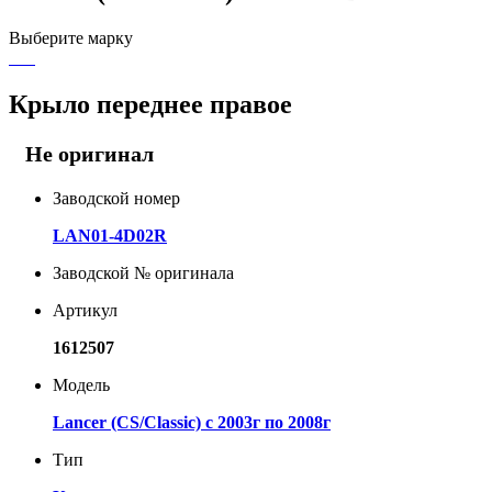
Выберите марку
Крыло переднее правое
Не оригинал
Заводской номер
LAN01-4D02R
Заводской № оригинала
Артикул
1612507
Модель
Lancer (CS/Classic) с 2003г по 2008г
Тип