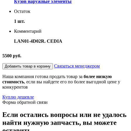
Кузов наружные элементы
Остаток
1 шт.
Комментарий
LAN01-4D02R. CEDIA
5500 руб.
Связаться менеджером
Добавить товар в корзину
Наша компания готова продать товар за
более низкую
стоимость
, если вы найдете его по более выгодной цене у
конкурентов
Куплю дешевле
Форма обратной связи
Если остались вопросы или не удалось
найти нужную запчасть, вы можете
оставить