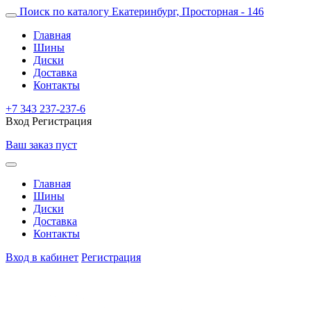
Поиск по каталогу
Екатеринбург, Просторная - 146
Главная
Шины
Диски
Доставка
Контакты
+7 343 237-237-6
Вход
Регистрация
Ваш заказ пуст
Главная
Шины
Диски
Доставка
Контакты
Вход в кабинет
Регистрация