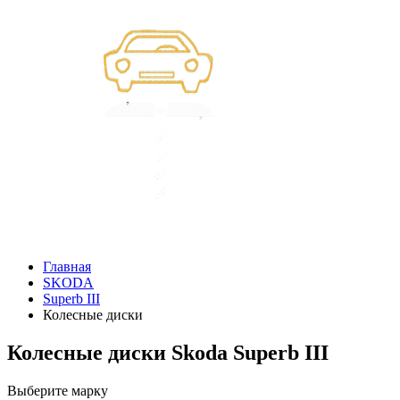
Главная
SKODA
Superb III
Колесные диски
Колесные диски Skoda Superb III
Выберите марку