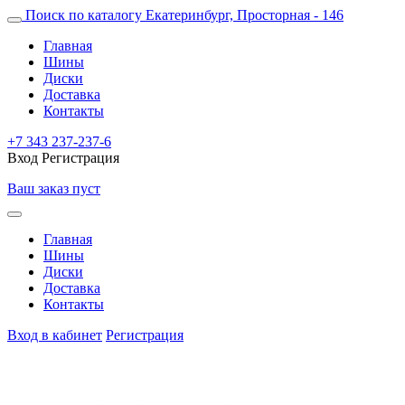
Поиск по каталогу
Екатеринбург, Просторная - 146
Главная
Шины
Диски
Доставка
Контакты
+7 343 237-237-6
Вход
Регистрация
Ваш заказ пуст
Главная
Шины
Диски
Доставка
Контакты
Вход в кабинет
Регистрация