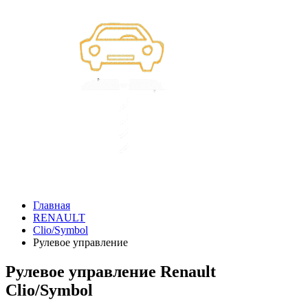
Главная
RENAULT
Clio/Symbol
Рулевое управление
Рулевое управление Renault
Clio/Symbol