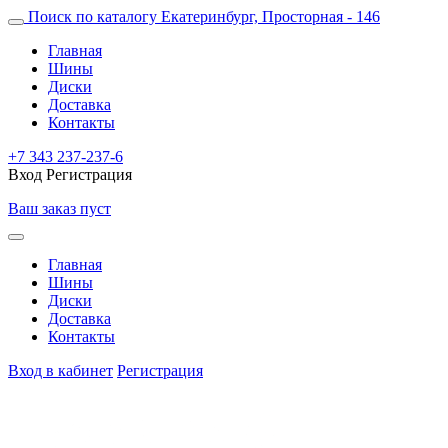
Поиск по каталогу
Екатеринбург, Просторная - 146
Главная
Шины
Диски
Доставка
Контакты
+7 343 237-237-6
Вход
Регистрация
Ваш заказ пуст
Главная
Шины
Диски
Доставка
Контакты
Вход в кабинет
Регистрация