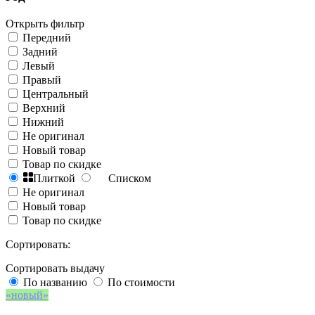
Открыть фильтр
Передний
Задний
Левый
Правый
Центральный
Верхний
Нижний
Не оригинал
Новый товар
Товар по скидке
Плиткой
Списком
Не оригинал
Новый товар
Товар по скидке
Сортировать:
Сортировать выдачу
По названию
По стоимости
новый