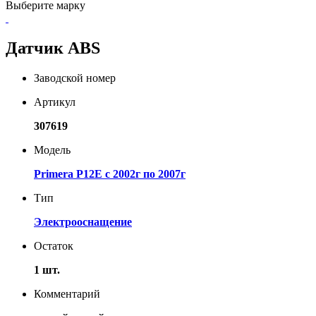
Выберите марку
Датчик ABS
Заводской номер
Артикул
307619
Модель
Primera P12E с 2002г по 2007г
Тип
Электрооснащение
Остаток
1 шт.
Комментарий