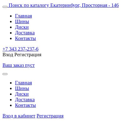
Поиск по каталогу
Екатеринбург, Просторная - 146
Главная
Шины
Диски
Доставка
Контакты
+7 343 237-237-6
Вход
Регистрация
Ваш заказ пуст
Главная
Шины
Диски
Доставка
Контакты
Вход в кабинет
Регистрация