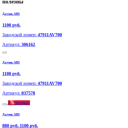
полезны
Датчик ABS
1100 руб.
Заводской номер:
47911AV700
Артикул:
306162
Датчик ABS
1100 руб.
Заводской номер:
47911AV700
Артикул:
037578
скидка
Датчик ABS
880 руб.
1100 руб.