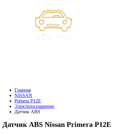
Главная
NISSAN
Primera P12E
Электрооснащение
Датчик ABS
Датчик ABS Nissan Primera P12E