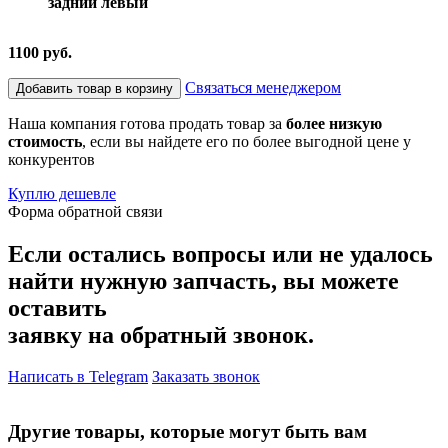
задний левый
1100 руб.
Связаться менеджером
Добавить товар в корзину
Наша компания готова продать товар за
более низкую
стоимость
, если вы найдете его по более выгодной цене у
конкурентов
Куплю дешевле
Форма обратной связи
Если остались вопросы или не удалось
найти нужную запчасть, вы можете
оставить
заявку на обратный звонок.
Написать в Telegram
Заказать звонок
Другие товары, которые могут быть вам