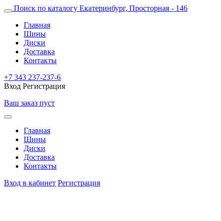
Поиск по каталогу
Екатеринбург, Просторная - 146
Главная
Шины
Диски
Доставка
Контакты
+7 343 237-237-6
Вход
Регистрация
Ваш заказ пуст
Главная
Шины
Диски
Доставка
Контакты
Вход в кабинет
Регистрация