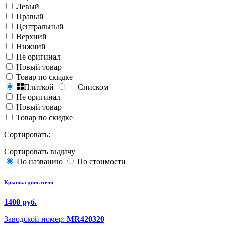
Левый
Правый
Центральный
Верхний
Нижний
Не оригинал
Новый товар
Товар по скидке
Плиткой
Списком
Не оригинал
Новый товар
Товар по скидке
Сортировать:
Сортировать выдачу
По названию
По стоимости
Крышка двигателя
1400 руб.
Заводской номер:
MR420320