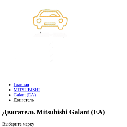
Главная
MITSUBISHI
Galant (EA)
Двигатель
Двигатель Mitsubishi Galant (EA)
Выберите марку