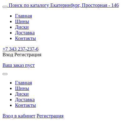
Поиск по каталогу
Екатеринбург, Просторная - 146
Главная
Шины
Диски
Доставка
Контакты
+7 343 237-237-6
Вход
Регистрация
Ваш заказ пуст
Главная
Шины
Диски
Доставка
Контакты
Вход в кабинет
Регистрация