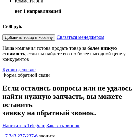
Комментарий
нет 1 направляющей
1500 руб.
Связаться менеджером
Добавить товар в корзину
Наша компания готова продать товар за
более низкую
стоимость
, если вы найдете его по более выгодной цене у
конкурентов
Куплю дешевле
Форма обратной связи
Если остались вопросы или не удалось
найти нужную запчасть, вы можете
оставить
заявку на обратный звонок.
Написать в Telegram
Заказать звонок
+7 343 237-237-6
звоните