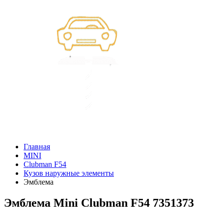
Главная
MINI
Clubman F54
Кузов наружные элементы
Эмблема
Эмблема Mini Clubman F54 7351373