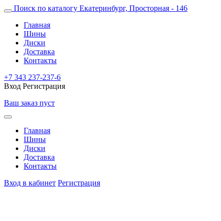
Поиск по каталогу
Екатеринбург, Просторная - 146
Главная
Шины
Диски
Доставка
Контакты
+7 343 237-237-6
Вход
Регистрация
Ваш заказ пуст
Главная
Шины
Диски
Доставка
Контакты
Вход в кабинет
Регистрация