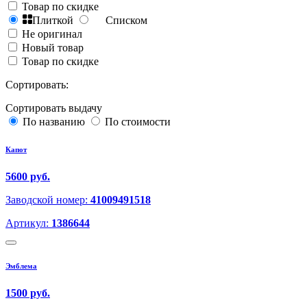
Товар по скидке
Плиткой
Списком
Не оригинал
Новый товар
Товар по скидке
Сортировать:
Сортировать выдачу
По названию
По стоимости
Капот
5600 руб.
Заводской номер:
41009491518
Артикул:
1386644
Эмблема
1500 руб.