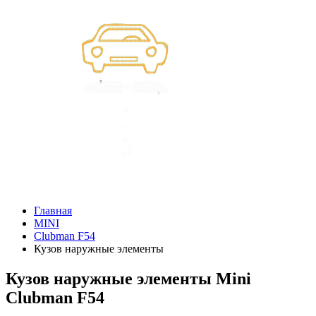
Главная
MINI
Clubman F54
Кузов наружные элементы
Кузов наружные элементы Mini
Clubman F54