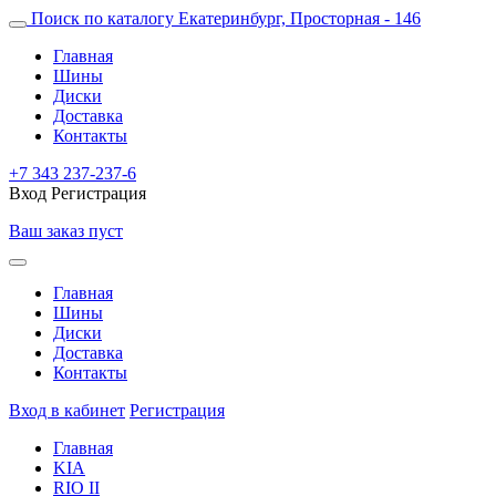
Поиск по каталогу
Екатеринбург, Просторная - 146
Главная
Шины
Диски
Доставка
Контакты
+7 343 237-237-6
Вход
Регистрация
Ваш заказ пуст
Главная
Шины
Диски
Доставка
Контакты
Вход в кабинет
Регистрация
Главная
KIA
RIO II