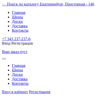
Поиск по каталогу
Екатеринбург, Просторная - 146
Главная
Шины
Диски
Доставка
Контакты
+7 343 237-237-6
Вход
Регистрация
Ваш заказ пуст
Главная
Шины
Диски
Доставка
Контакты
Вход в кабинет
Регистрация