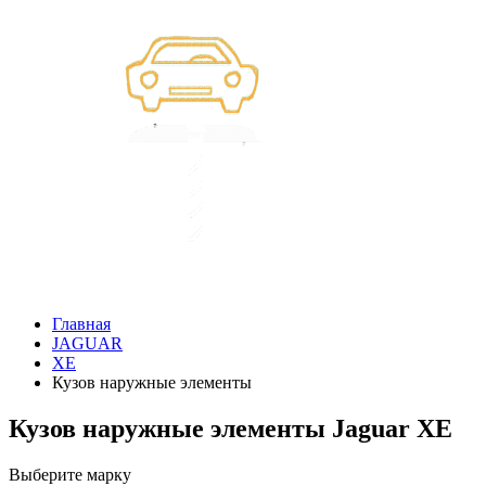
Главная
JAGUAR
XE
Кузов наружные элементы
Кузов наружные элементы Jaguar XE
Выберите марку