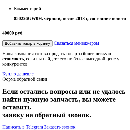
Комментарий
850226GW0H, чёрный, после 2018 г, состояние нового
40000 руб.
Связаться менеджером
Добавить товар в корзину
Наша компания готова продать товар за
более низкую
стоимость
, если вы найдете его по более выгодной цене у
конкурентов
Куплю дешевле
Форма обратной связи
Если остались вопросы или не удалось
найти нужную запчасть, вы можете
оставить
заявку на обратный звонок.
Написать в Telegram
Заказать звонок