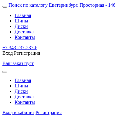
Поиск по каталогу
Екатеринбург, Просторная - 146
Главная
Шины
Диски
Доставка
Контакты
+7 343 237-237-6
Вход
Регистрация
Ваш заказ пуст
Главная
Шины
Диски
Доставка
Контакты
Вход в кабинет
Регистрация