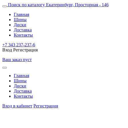
Поиск по каталогу
Екатеринбург, Просторная - 146
Главная
Шины
Диски
Доставка
Контакты
+7 343 237-237-6
Вход
Регистрация
Ваш заказ пуст
Главная
Шины
Диски
Доставка
Контакты
Вход в кабинет
Регистрация