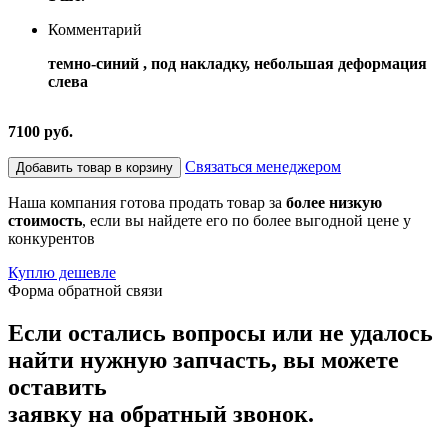
Комментарий
темно-синий , под накладку, небольшая деформация
слева
7100 руб.
Связаться менеджером
Добавить товар в корзину
Наша компания готова продать товар за
более низкую
стоимость
, если вы найдете его по более выгодной цене у
конкурентов
Куплю дешевле
Форма обратной связи
Если остались вопросы или не удалось
найти нужную запчасть, вы можете
оставить
заявку на обратный звонок.