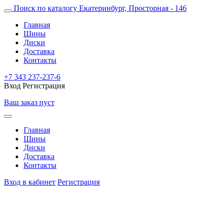
Поиск по каталогу
Екатеринбург, Просторная - 146
Главная
Шины
Диски
Доставка
Контакты
+7 343 237-237-6
Вход
Регистрация
Ваш заказ пуст
Главная
Шины
Диски
Доставка
Контакты
Вход в кабинет
Регистрация