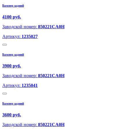
Бампер задний
4100 руб.
Заводской номер:
850221CA0H
Артикул:
1235027
Бампер задний
3900 руб.
Заводской номер:
850221CA0H
Артикул:
1235041
Бампер задний
3600 руб.
Заводской номер:
850221CA0H