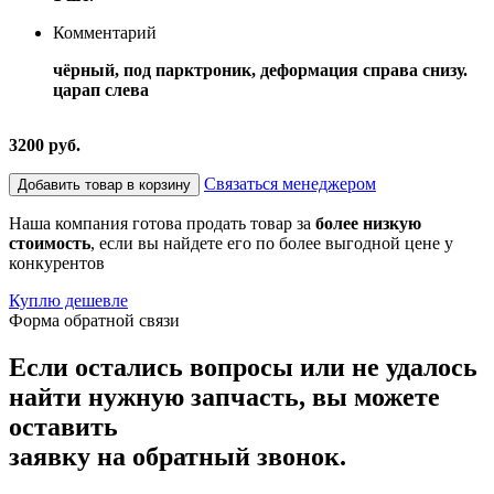
Комментарий
чёрный, под парктроник, деформация справа снизу.
царап слева
3200 руб.
Связаться менеджером
Добавить товар в корзину
Наша компания готова продать товар за
более низкую
стоимость
, если вы найдете его по более выгодной цене у
конкурентов
Куплю дешевле
Форма обратной связи
Если остались вопросы или не удалось
найти нужную запчасть, вы можете
оставить
заявку на обратный звонок.