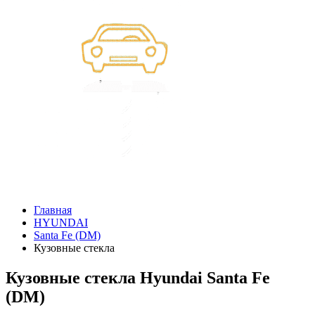
Главная
HYUNDAI
Santa Fe (DM)
Кузовные стекла
Кузовные стекла Hyundai Santa Fe
(DM)