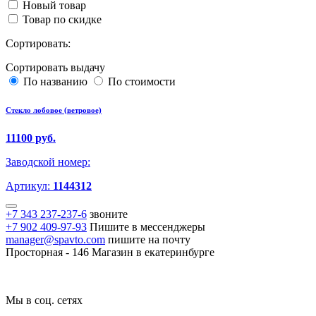
Новый товар
Товар по скидке
Сортировать:
Сортировать выдачу
По названию
По стоимости
Стекло лобовое (ветровое)
11100 руб.
Заводской номер:
Артикул:
1144312
+7 343 237-237-6
звоните
+7 902 409-97-93
Пишите в мессенджеры
manager@spavto.com
пишите на почту
Просторная - 146
Магазин в екатеринбурге
Мы в соц. сетях