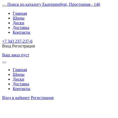
Поиск по каталогу
Екатеринбург, Просторная - 146
Главная
Шины
Диски
Доставка
Контакты
+7 343 237-237-6
Вход
Регистрация
Ваш заказ пуст
Главная
Шины
Диски
Доставка
Контакты
Вход в кабинет
Регистрация