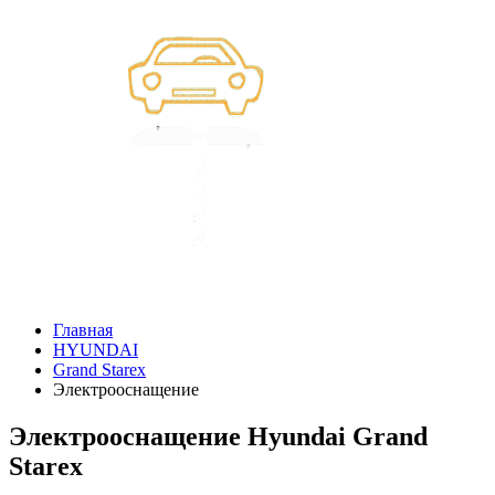
Главная
HYUNDAI
Grand Starex
Электрооснащение
Электрооснащение Hyundai Grand
Starex