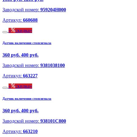
Заводской номер:
959204H000
Артикул:
660608
скидка
Датчик включения стопсигнала
360 руб.
400 руб.
Заводской номер:
9381038100
Артикул:
663227
скидка
Датчик включения стопсигнала
360 руб.
400 руб.
Заводской номер:
938101C800
Артикул:
663210