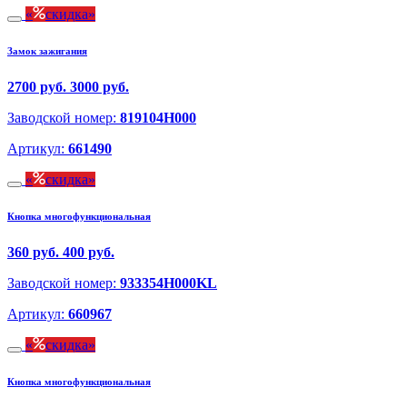
скидка
Замок зажигания
2700 руб.
3000 руб.
Заводской номер:
819104H000
Артикул:
661490
скидка
Кнопка многофункциональная
360 руб.
400 руб.
Заводской номер:
933354H000KL
Артикул:
660967
скидка
Кнопка многофункциональная