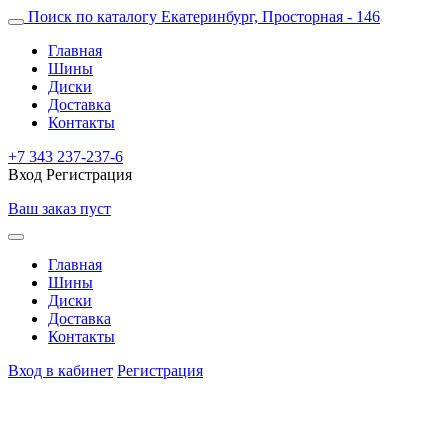
Поиск по каталогу
Екатеринбург, Просторная - 146
Главная
Шины
Диски
Доставка
Контакты
+7 343 237-237-6
Вход
Регистрация
Ваш заказ пуст
Главная
Шины
Диски
Доставка
Контакты
Вход в кабинет
Регистрация