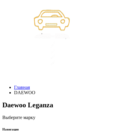
Главная
DAEWOO
Daewoo Leganza
Выберите марку
Навигация