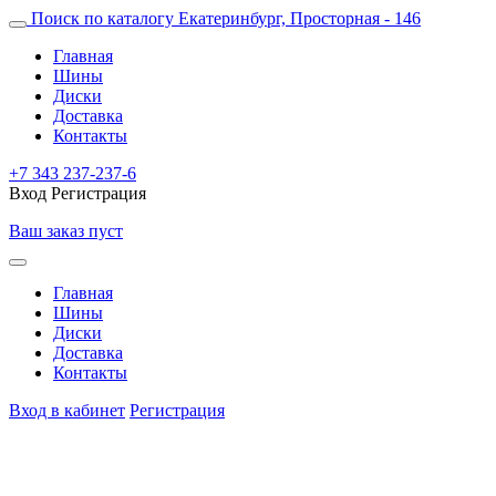
Поиск по каталогу
Екатеринбург, Просторная - 146
Главная
Шины
Диски
Доставка
Контакты
+7 343 237-237-6
Вход
Регистрация
Ваш заказ пуст
Главная
Шины
Диски
Доставка
Контакты
Вход в кабинет
Регистрация