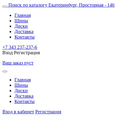
Поиск по каталогу
Екатеринбург, Просторная - 146
Главная
Шины
Диски
Доставка
Контакты
+7 343 237-237-6
Вход
Регистрация
Ваш заказ пуст
Главная
Шины
Диски
Доставка
Контакты
Вход в кабинет
Регистрация