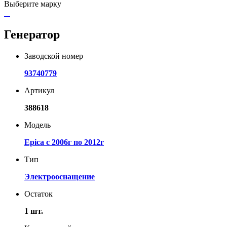
Выберите марку
Генератор
Заводской номер
93740779
Артикул
388618
Модель
Epica с 2006г по 2012г
Тип
Электрооснащение
Остаток
1 шт.