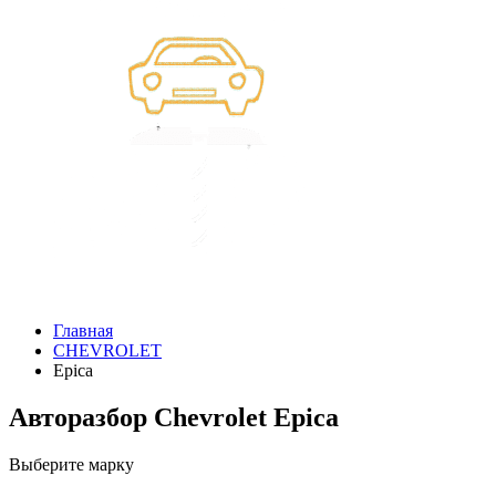
Главная
CHEVROLET
Epica
Авторазбор Chevrolet Epica
Выберите марку