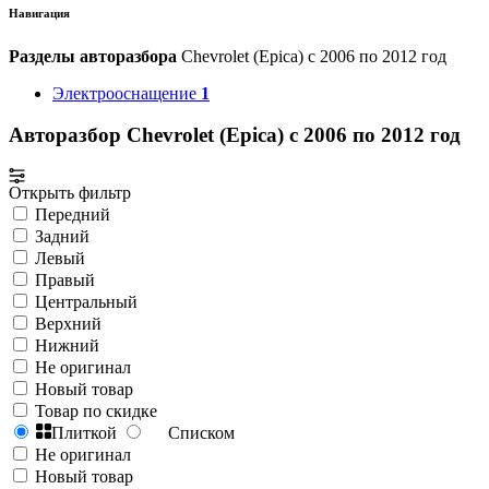
Навигация
Разделы авторазбора
Chevrolet (Epica) с 2006 по 2012 год
Электрооснащение
1
Авторазбор Chevrolet (Epica) с 2006 по 2012 год
Открыть фильтр
Передний
Задний
Левый
Правый
Центральный
Верхний
Нижний
Не оригинал
Новый товар
Товар по скидке
Плиткой
Списком
Не оригинал
Новый товар