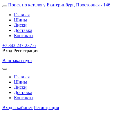
Поиск по каталогу
Екатеринбург, Просторная - 146
Главная
Шины
Диски
Доставка
Контакты
+7 343 237-237-6
Вход
Регистрация
Ваш заказ пуст
Главная
Шины
Диски
Доставка
Контакты
Вход в кабинет
Регистрация