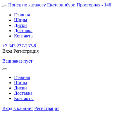
Поиск по каталогу
Екатеринбург, Просторная - 146
Главная
Шины
Диски
Доставка
Контакты
+7 343 237-237-6
Вход
Регистрация
Ваш заказ пуст
Главная
Шины
Диски
Доставка
Контакты
Вход в кабинет
Регистрация