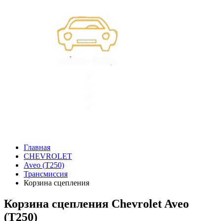
Главная
CHEVROLET
Aveo (T250)
Трансмиссия
Корзина сцепления
Корзина сцепления Chevrolet Aveo
(T250)