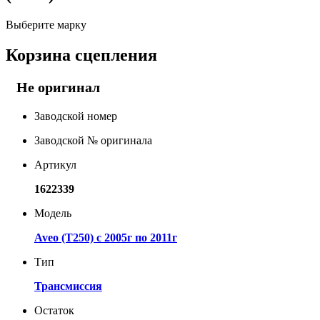
Выберите марку
Корзина сцепления
Не оригинал
Заводской номер
Заводской № оригинала
Артикул
1622339
Модель
Aveo (T250) с 2005г по 2011г
Тип
Трансмиссия
Остаток