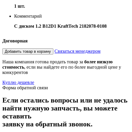
1 шт.
Комментарий
С диском 1.2 B12D1 KraftTech 2182078-0108
Договорная
Связаться менеджером
Добавить товар в корзину
Наша компания готова продать товар за
более низкую
стоимость
, если вы найдете его по более выгодной цене у
конкурентов
Куплю дешевле
Форма обратной связи
Если остались вопросы или не удалось
найти нужную запчасть, вы можете
оставить
заявку на обратный звонок.