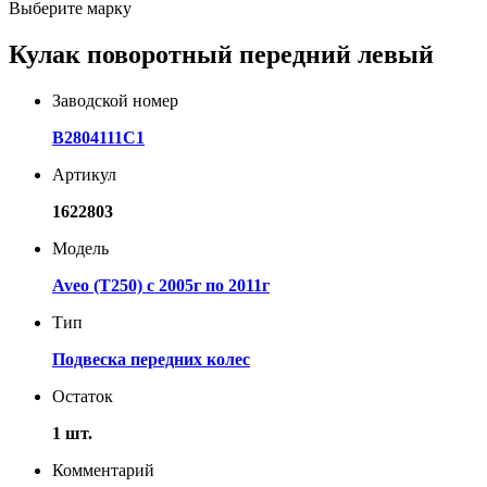
Выберите марку
Кулак поворотный передний левый
Заводской номер
B2804111C1
Артикул
1622803
Модель
Aveo (T250) с 2005г по 2011г
Тип
Подвеска передних колес
Остаток
1 шт.
Комментарий