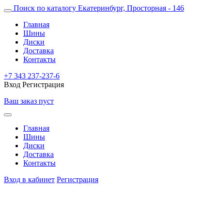
Поиск по каталогу
Екатеринбург, Просторная - 146
Главная
Шины
Диски
Доставка
Контакты
+7 343 237-237-6
Вход
Регистрация
Ваш заказ пуст
Главная
Шины
Диски
Доставка
Контакты
Вход в кабинет
Регистрация