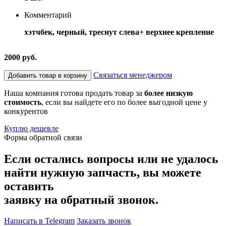
Комментарий
хэтчбек, черный, треснут слева+ верхнее крепление
2000 руб.
Связаться менеджером
Добавить товар в корзину
Наша компания готова продать товар за
более низкую
стоимость
, если вы найдете его по более выгодной цене у
конкурентов
Куплю дешевле
Форма обратной связи
Если остались вопросы или не удалось
найти нужную запчасть, вы можете
оставить
заявку на обратный звонок.
Написать в Telegram
Заказать звонок