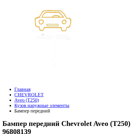
Главная
CHEVROLET
Aveo (T250)
Кузов наружные элементы
Бампер передний
Бампер передний Chevrolet Aveo (T250)
96808139