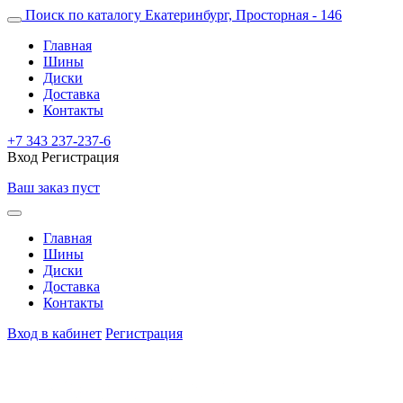
Поиск по каталогу
Екатеринбург, Просторная - 146
Главная
Шины
Диски
Доставка
Контакты
+7 343 237-237-6
Вход
Регистрация
Ваш заказ пуст
Главная
Шины
Диски
Доставка
Контакты
Вход в кабинет
Регистрация