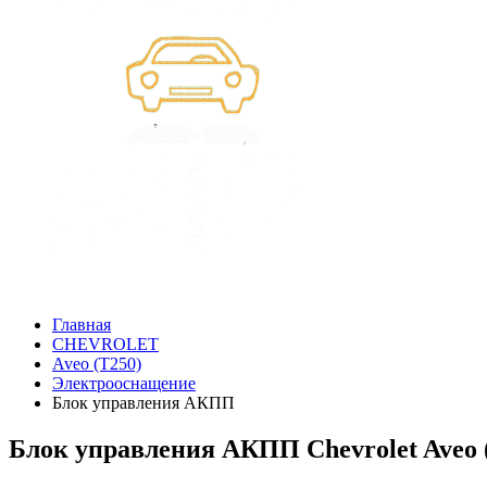
Главная
CHEVROLET
Aveo (T250)
Электрооснащение
Блок управления АКПП
Блок управления АКПП Chevrolet Aveo 