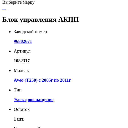
Выберите марку
Блок управления АКПП
Заводской номер
96802671
Артикул
1082317
Модель
Aveo (T250) с 2005г по 2011г
Тип
Электрооснащение
Остаток
1 шт.