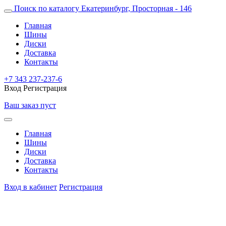
Поиск по каталогу
Екатеринбург, Просторная - 146
Главная
Шины
Диски
Доставка
Контакты
+7 343 237-237-6
Вход
Регистрация
Ваш заказ пуст
Главная
Шины
Диски
Доставка
Контакты
Вход в кабинет
Регистрация