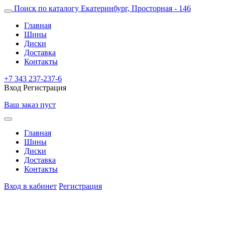
Поиск по каталогу
Екатеринбург, Просторная - 146
Главная
Шины
Диски
Доставка
Контакты
+7 343 237-237-6
Вход
Регистрация
Ваш заказ пуст
Главная
Шины
Диски
Доставка
Контакты
Вход в кабинет
Регистрация