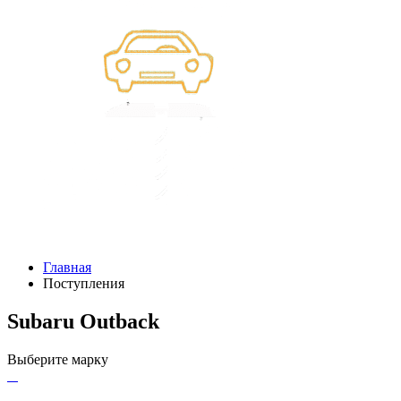
Главная
Поступления
Subaru Outback
Выберите марку